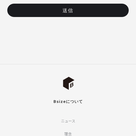
Bsizeについて
ニュース
理念