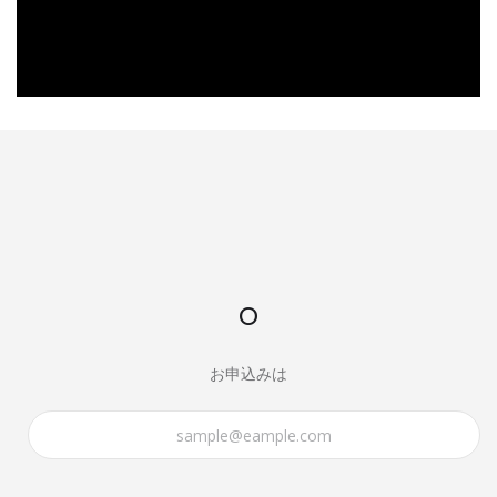
o
お申込みは