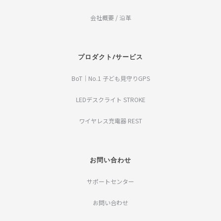
会社概要 / 沿革
プロダクト/サービス
BoT｜No.1 子ども見守りGPS
LEDデスクライト STROKE
ワイヤレス充電器 REST
お問い合わせ
サポートセンター
お問い合わせ