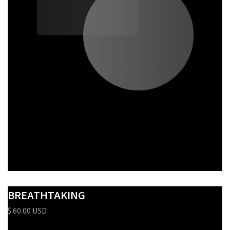
BREATHTAKING
$ 60.00 USD