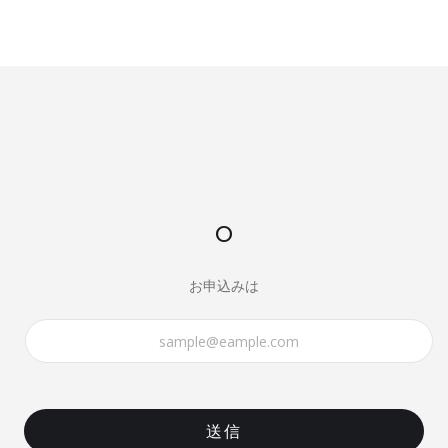
o
お申込みは