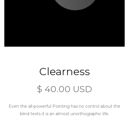
Clearness
$ 40.00 USD
Even the all-powerful Pointing has no control about the
blind texts it is an almost unorthographic life.