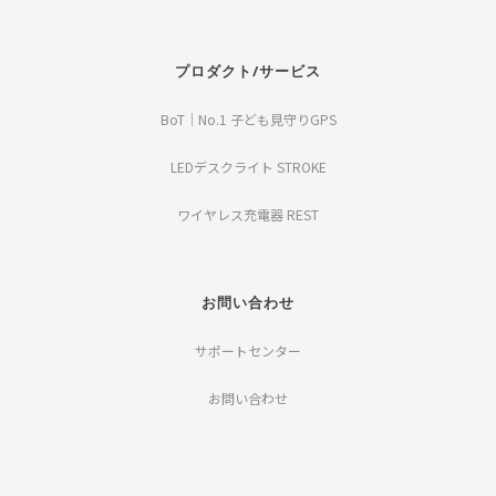
プロダクト/サービス
BoT｜No.1 子ども見守りGPS
LEDデスクライト STROKE
ワイヤレス充電器 REST
お問い合わせ
サポートセンター
お問い合わせ