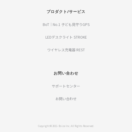
プロダクト/サービス
BoT｜No.1 子ども見守りGPS
LEDデスクライト STROKE
ワイヤレス充電器 REST
お問い合わせ
サポートセンター
お問い合わせ
Copyright © 2011- Bsize Inc. All Rights Reserved.