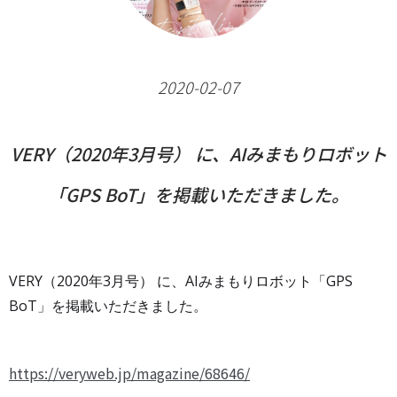
2020-02-07
VERY（2020年3月号） に、AIみまもりロボット
「GPS BoT」を掲載いただきました。
VERY（2020年3月号） に、AIみまもりロボット「GPS
BoT」を掲載いただきました。
https://veryweb.jp/magazine/68646/