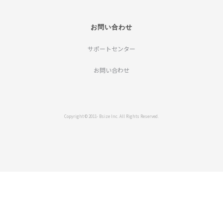
お問い合わせ
サポートセンター
お問い合わせ
Copyright © 2011- Bsize Inc. All Rights Reserved.