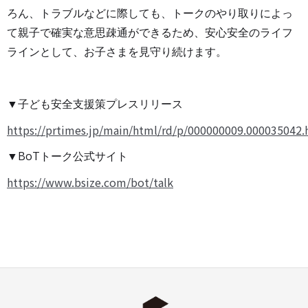
ろん、トラブルなどに際しても、トークのやり取りによっ
て親子で確実な意思疎通ができるため、安心安全のライフ
ラインとして、お子さまを見守り続けます。
▼子ども安全支援策プレスリリース
https://prtimes.jp/main/html/rd/p/000000009.000035042.
▼BoTトーク公式サイト
https://www.bsize.com/bot/talk