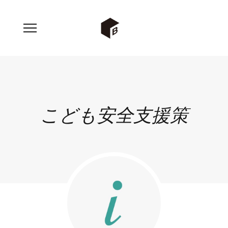
こども安全支援策