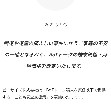
2022-09-30
園児や児童の痛ましい事件に伴うご家庭の不安
の一助となるべく、BoTトークの端末価格・月
額価格を改定いたします。
ビーサイズ株式会社は、BoTトーク端末を原価以下で提供
する「こども安全支援策」を実施いたします。