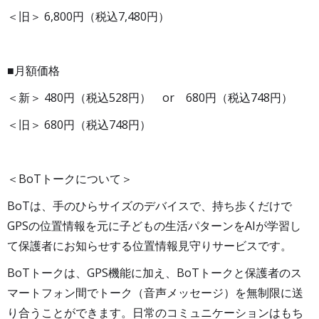
＜旧＞ 6,800円（税込7,480円）
■月額価格
＜新＞ 480円（税込528円） or 680円（税込748円）
＜旧＞ 680円（税込748円）
＜BoTトークについて＞
BoTは、手のひらサイズのデバイスで、持ち歩くだけで
GPSの位置情報を元に子どもの生活パターンをAIが学習し
て保護者にお知らせする位置情報見守りサービスです。
BoTトークは、GPS機能に加え、BoTトークと保護者のス
マートフォン間でトーク（音声メッセージ）を無制限に送
り合うことができます。日常のコミュニケーションはもち