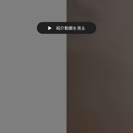
▶︎ 紹介動画を見る