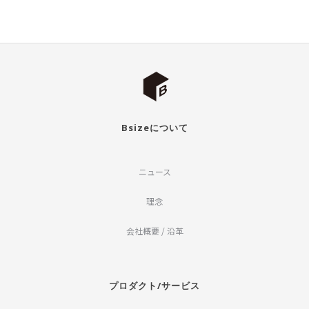
Bsizeについて
ニュース
理念
会社概要 / 沿革
プロダクト/サービス