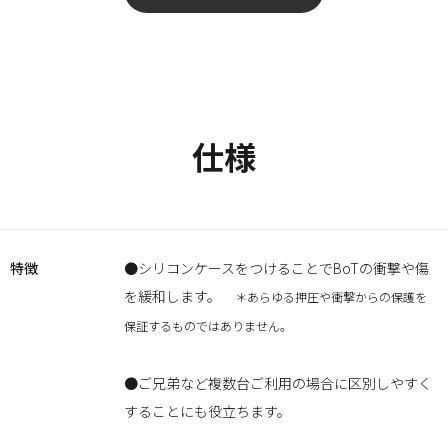
仕様
特徴
●シリコンケースをつけることでBoTの衝撃や傷
を緩和します。
＊あらゆる押圧や衝撃からの保護を
保証するものではありません。
●ご兄弟など複数台ご利用の場合に区別しやすく
することにも役立ちます。