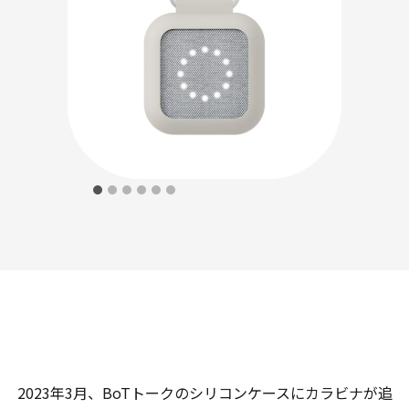
2023年3月、BoTトークのシリコンケースにカラビナが追