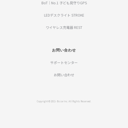
BoT｜No.1 子ども見守りGPS
LEDデスクライト STROKE
ワイヤレス充電器 REST
お問い合わせ
サポートセンター
お問い合わせ
Copyright © 2011- Bsize Inc. All Rights Reserved.